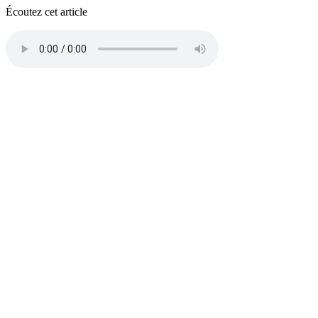
Écoutez cet article